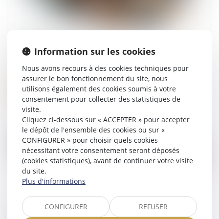
Encadrement des loyers : le guide du
Information sur les cookies
propriétaire
19/05/2026
Nous avons recours à des cookies techniques pour
assurer le bon fonctionnement du site, nous
utilisons également des cookies soumis à votre
Lire la suite
consentement pour collecter des statistiques de
visite.
Cliquez ci-dessous sur « ACCEPTER » pour accepter
le dépôt de l'ensemble des cookies ou sur «
CONFIGURER » pour choisir quels cookies
nécessitant votre consentement seront déposés
(cookies statistiques), avant de continuer votre visite
du site.
Plus d'informations
Loyer impayé : nouvelle définition à partir de
CONFIGURER
REFUSER
janvier 2027