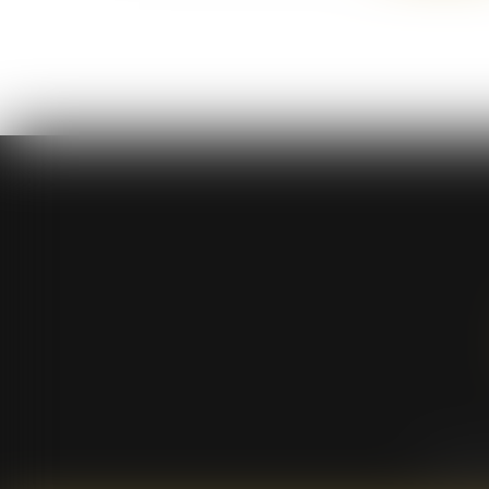
Étude