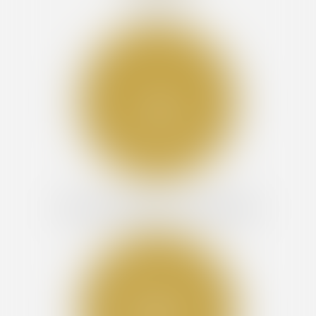
RECOUVREMENT DES IMPAYÉS