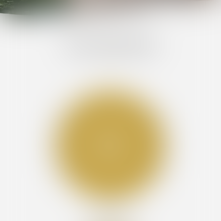
NOS EXPERTISES
CONSTATS