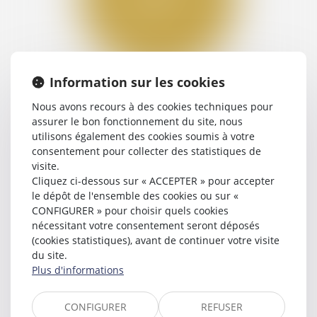
Information sur les cookies
RÉDACTION ET SIGNIFICATION
Nous avons recours à des cookies techniques pour
assurer le bon fonctionnement du site, nous
utilisons également des cookies soumis à votre
consentement pour collecter des statistiques de
visite.
Cliquez ci-dessous sur « ACCEPTER » pour accepter
le dépôt de l'ensemble des cookies ou sur «
CONFIGURER » pour choisir quels cookies
nécessitant votre consentement seront déposés
(cookies statistiques), avant de continuer votre visite
du site.
Plus d'informations
CONFIGURER
REFUSER
RAPPORTS LOCATIFS