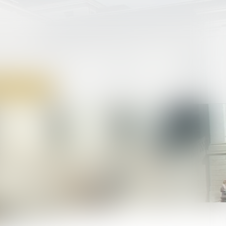
MENT EN LIGNE